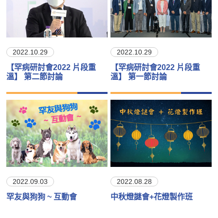
2022.10.29
2022.10.29
【罕病研討會2022 片段重
【罕病研討會2022 片段重
溫】 第二節討論
溫】 第一節討論
2022.09.03
2022.08.28
罕友與狗狗 ~ 互動會
中秋燈謎會+花燈製作班