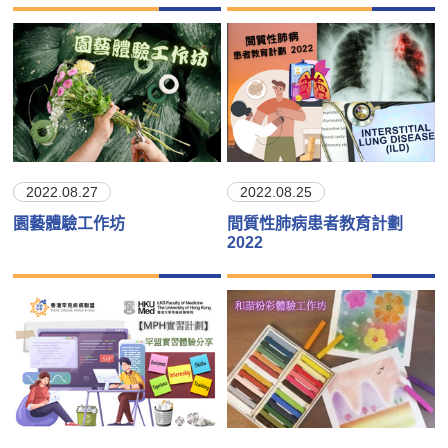
2022.08.27
2022.08.25
園藝體驗工作坊
間質性肺病患者教育計劃
2022