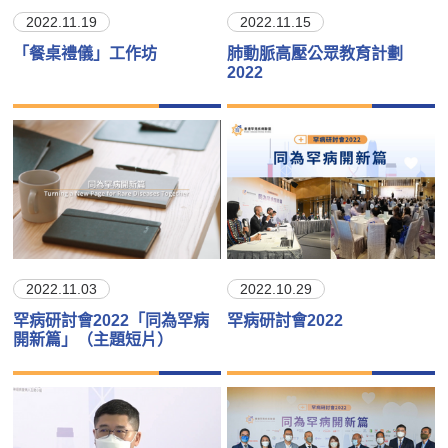
2022.11.19
2022.11.15
「餐桌禮儀」工作坊
肺動脈高壓公眾教育計劃
2022
2022.11.03
2022.10.29
罕病研討會2022「同為罕病
罕病研討會2022
開新篇」（主題短片）