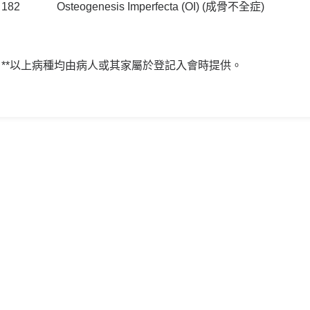
182
Osteogenesis Imperfecta (OI) (成骨不全症)
**以上病種均由病人或其家屬於登記入會時提供。