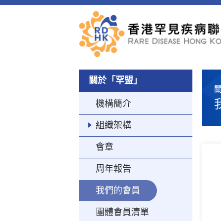
關於「罕盟」
機構簡介
組織架構
會章
周年報告
我們的會員
團體會員清單