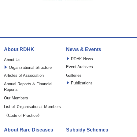
About RDHK
News & Events
RDHK News
About Us
Event Archives
Organizational Structure
Articles of Association
Galleries
Publications
Annual Reports & Financial
Reports
Our Members
List of Ｏrganisational Ｍembers
《Code of Practice》
About Rare Diseases
Subsidy Schemes