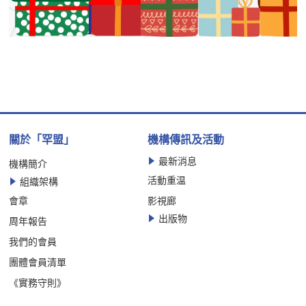
關於「罕盟」
機構傳訊及活動
最新消息
機構簡介
活動重温
組織架構
會章
影視廊
出版物
周年報告
我們的會員
團體會員清單
《實務守則》