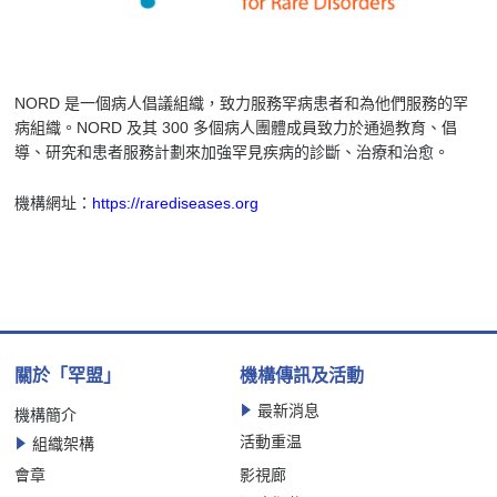
NORD 是一個病人倡議組織，致力服務罕病患者和為他們服務的罕
病組織。NORD 及其 300 多個病人團體成員致力於通過教育、倡
導、研究和患者服務計劃來加強罕見疾病的診斷、治療和治愈。
機構網址：
https://rarediseases.org
關於「罕盟」
機構傳訊及活動
最新消息
機構簡介
活動重温
組織架構
會章
影視廊