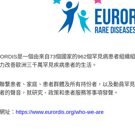
RORDIS是一個由來自73個國家的962個罕見病患者組
力改善歐洲三千萬罕見疾病患者的生活。
聯繫患者、家庭、患者群體及所有持份者，以及動員罕見疾病
者的聲音，就研究、政策和患者服務等事項發聲。
網址：
https://www.eurordis.org/who-we-are