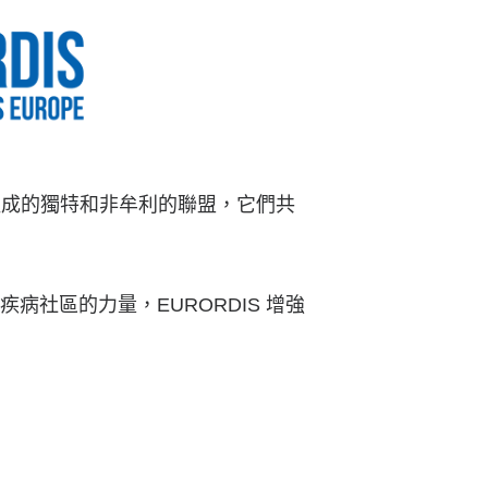
織組成的獨特和非牟利的聯盟，它們共
社區的力量，EURORDIS 增強