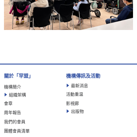
關於「罕盟」
機構傳訊及活動
最新消息
機構簡介
活動重温
組織架構
會章
影視廊
出版物
周年報告
我們的會員
團體會員清單