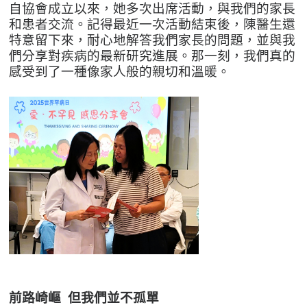
自協會成立以來，她多次出席活動，與我們的家長
和患者交流。記得最近一次活動結束後，陳醫生還
特意留下來，耐心地解答我們家長的問題，並與我
們分享對疾病的最新研究進展。那一刻，我們真的
感受到了一種像家人般的親切和溫暖。
前路崎嶇 但我們並不孤單