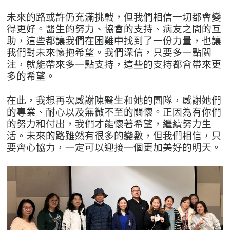
未來的路或許仍充滿挑戰，但我們相信一切都會變
得更好。醫生的努力、協會的支持、病友之間的互
助，這些都讓我們在困難中找到了一份力量，也讓
我們對未來懷抱希望。我們深信，只要多一點關
注，就能帶來多一點支持，這些的支持都會帶來更
多的希望。
在此，我想再次感謝陳醫生和她的團隊，感謝她們
的專業、耐心以及無微不至的關懷。正因為有你們
的努力和付出，我們才能懷著希望，繼續努力生
活。未來的路雖然有很多的變數，但我們相信，只
要齊心協力，一定可以迎接一個更加美好的明天。