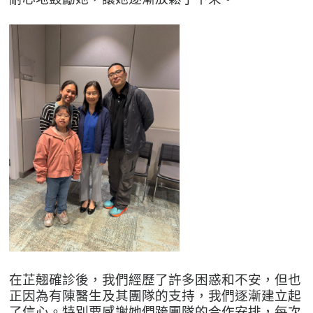
在芷翹確診後，我們經歷了許多困惑和不安，但也
正因為有陳醫生及其團隊的支持，我們逐漸建立起
了信心。特別要感謝她們跨團隊的合作安排，每次