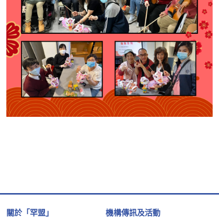
關於「罕盟」
機構傳訊及活動