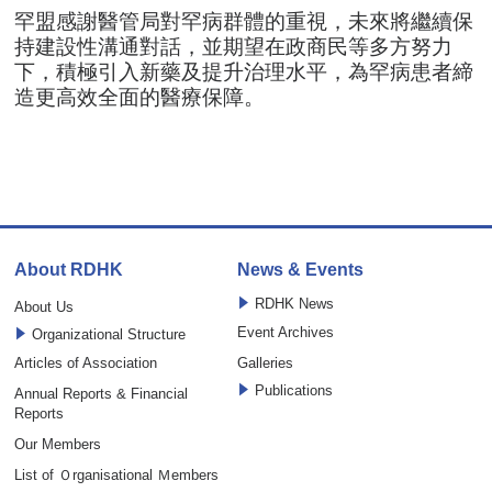
罕盟感謝醫管局對罕病群體的重視，未來將繼續保
持建設性溝通對話，並期望在政商民等多方努力
下，積極引入新藥及提升治理水平，為罕病患者締
造更高效全面的醫療保障。
About RDHK
News & Events
RDHK News
About Us
Event Archives
Organizational Structure
Articles of Association
Galleries
Publications
Annual Reports & Financial
Reports
Our Members
List of Ｏrganisational Ｍembers