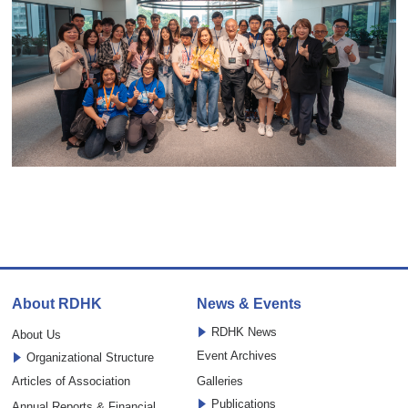
About RDHK
News & Events
RDHK News
About Us
Event Archives
Organizational Structure
Articles of Association
Galleries
Publications
Annual Reports & Financial