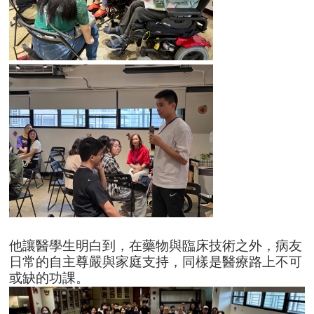
他讓醫學生明白到，在藥物與臨床技術之外，病友
日常的自主尊嚴與家庭支持，同樣是醫療路上不可
或缺的功課。