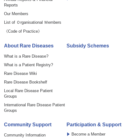
Reports
Our Members
List of Ｏrganisational Ｍembers
《Code of Practice》
About Rare Diseases
Subsidy Schemes
What is a Rare Disease?
What is a Patient Registry?
Rare Disease Wiki
Rare Disease Bookshelf
Local Rare Disease Patient
Groups
International Rare Disease Patient
Groups
Community Support
Participation & Support
Become a Member
Community Information