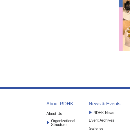
About RDHK
News & Events
RDHK News
About Us
Event Archives
Organizational
Structure
Galleries