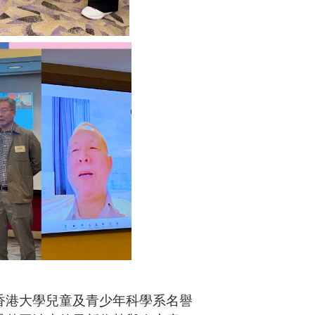
香港大學兒童及青少年科學系名譽