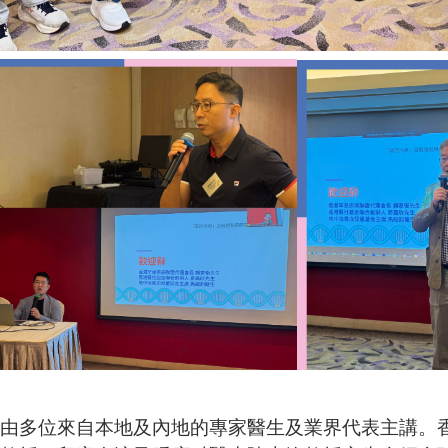
由多位來自本地及內地的專家醫生及業界代表主講。