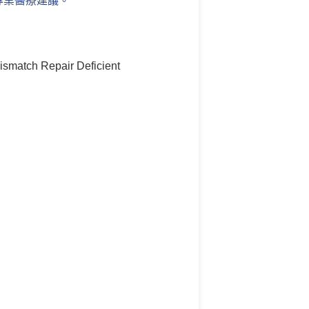
專業醫療建議。
smatch Repair Deficient