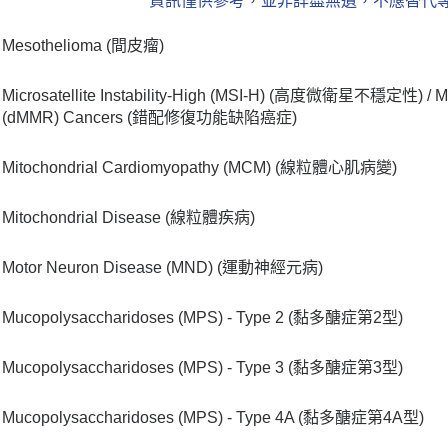
資訊僅供參考，並非詳盡無遺，不應替代
Mesothelioma (間皮瘤)
Microsatellite Instability-High (MSI-H) (高度微衛星不穩定性) / Mi
(dMMR) Cancers (錯配修復功能缺陷癌症)
Mitochondrial Cardiomyopathy (MCM) (線粒體心肌病變)
Mitochondrial Disease (線粒體疾病)
Motor Neuron Disease (MND) (運動神經元病)
Mucopolysaccharidoses (MPS) - Type 2 (黏多醣症第2型)
Mucopolysaccharidoses (MPS) - Type 3 (黏多醣症第3型)
Mucopolysaccharidoses (MPS) - Type 4A (黏多醣症第4A型)