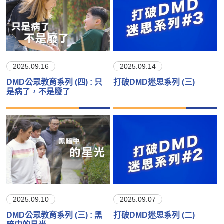
2025.09.16
2025.09.14
DMD公眾教育系列 (四) : 只
打破DMD迷思系列 (三)
是病了，不是廢了
2025.09.10
2025.09.07
DMD公眾教育系列 (三) : 黑
打破DMD迷思系列 (二)