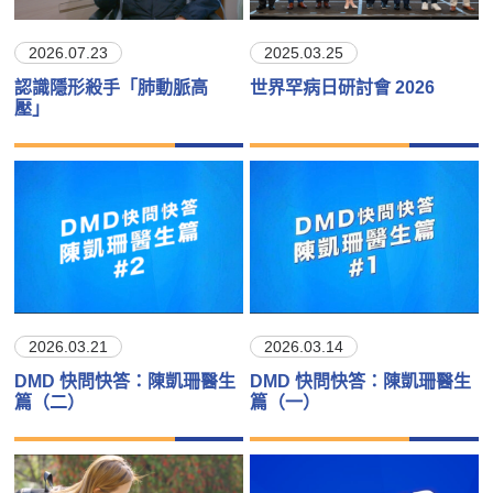
2026.07.23
2025.03.25
認識隱形殺手「肺動脈高
世界罕病日研討會 2026
壓」
2026.03.21
2026.03.14
DMD 快問快答：陳凱珊醫生
DMD 快問快答：陳凱珊醫生
篇（二）
篇（一）