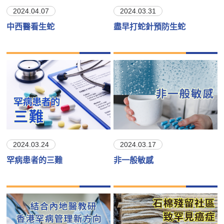
2024.04.07
2024.03.31
中西醫看生蛇
盡早打蛇針預防生蛇
2024.03.24
2024.03.17
罕病患者的三難
非一般敏感