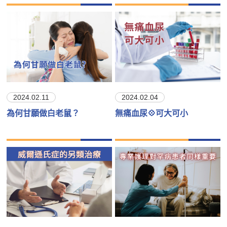
2024.02.11
2024.02.04
為何甘願做白老鼠？
無痛血尿💠可大可小