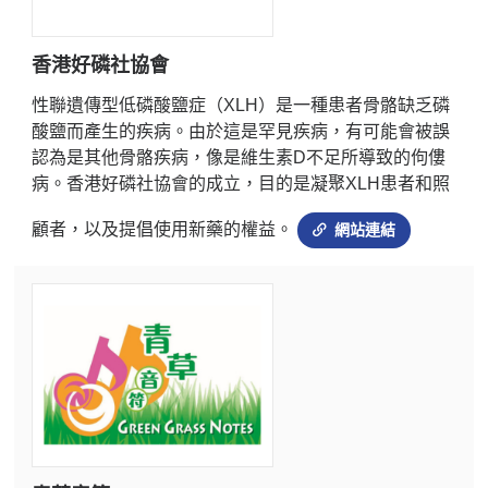
香港好磷社協會
性聯遺傳型低磷酸鹽症（XLH）是一種患者骨骼缺乏磷
酸鹽而產生的疾病。由於這是罕見疾病，有可能會被誤
認為是其他骨骼疾病，像是維生素D不足所導致的佝僂
病。香港好磷社協會的成立，目的是凝聚XLH患者和照
顧者，以及提倡使用新藥的權益。
網站連結