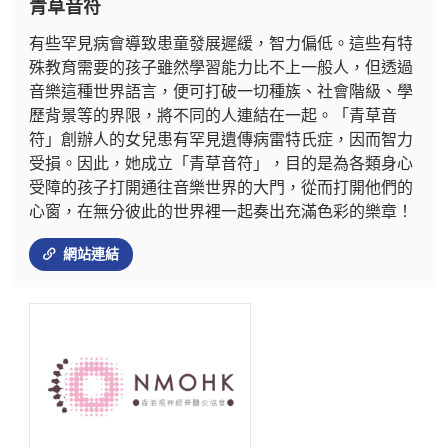
青草音符
有些罕見病會導致患童發展遲緩，智力偏低。這些有特
殊教育需要的孩子雖然學習能力比不上一般人，但透過
音樂這種世界語言，便可打破一切種族、社會階級、學
歷背景等的界限，將不同的人連結在一起。「青草音
符」創辦人的女兒患有罕見遺傳病雷特氏症，因而智力
受損。因此，她成立「青草音符」，目的是為各類身心
受障的孩子打開通往音樂世界的大門，從而打開他們的
心窗，在無分彼此的世界裡一起奏出充滿色彩的樂章！
網站連結