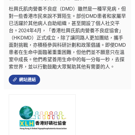
杜興氏肌肉營養不良症（DMD）雖然是一種罕見病，但
對一些香港市民來說不算陌生。部份DMD患者和家屬早
已活躍於其他病人自助組織，甚至開設了個人社交平
台。2024年4月，「香港杜興氏肌肉營養不良症協會」
（HKDMD）正式成立，除了讓同路人更加團結，攜手
面對挑戰，亦積極參與科研計劃和政策倡議。即使DMD
患者在生命中面臨著重重困難，但他們並不願意只在溫
室中成長。他們希望善用生命中的每一分每一秒，去探
索世界，並以行動鼓勵大眾幫助其他有需要的人。
網站連結