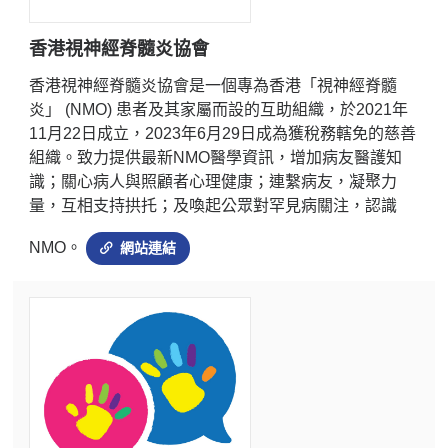
香港視神經脊髓炎協會
香港視神經脊髓炎協會是一個專為香港「視神經脊髓
炎」 (NMO) 患者及其家屬而設的互助組織，於2021年
11月22日成立，2023年6月29日成為獲稅務轄免的慈善
組織。致力提供最新NMO醫學資訊，增加病友醫護知
識；關心病人與照顧者心理健康；連繫病友，凝聚力
量，互相支持拱托；及喚起公眾對罕見病關注，認識
NMO。
網站連結