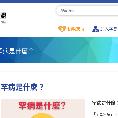
捐助支持
加入本會
罕病是什麼？
罕病是什麼？
罕病是什麼
「罕見疾病」（