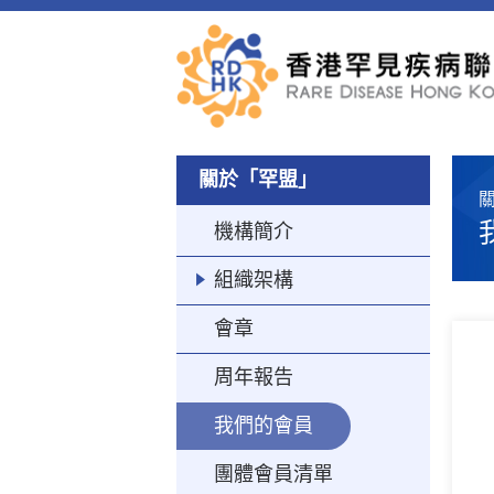
關於「罕盟」
機構簡介
組織架構
會章
周年報告
我們的會員
團體會員清單