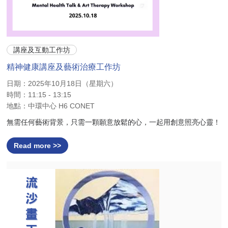
講座及互動工作坊
精神健康講座及藝術治療工作坊
日期：2025年10月18日（星期六）
時間：11:15 - 13:15
地點：中環中心 H6 CONET
無需任何藝術背景，只需一顆願意放鬆的心，一起用創意照亮心靈！
Read more >>