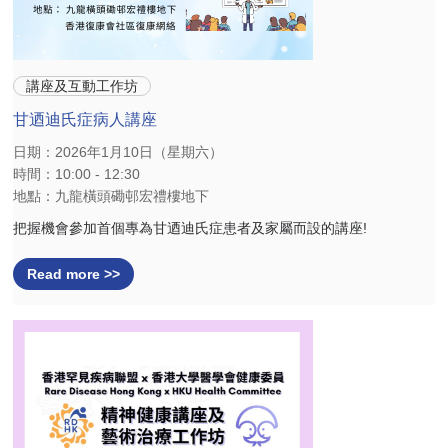
講座及互動工作坊
甘迺迪氏症病人講座
日期：2026年1月10日（星期六）
時間：10:00 - 12:30
地點：九龍橫頭磡邨宏禮樓地下
把握機會參加首個專為甘迺迪氏症患者及家屬而設的講座!
Read more >>