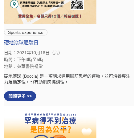
Sports experience
硬地滾球體驗日
日期：2021年10月16日（六）
時間：下午3時至5時
地點：英華書院禮堂
硬地滾球 (Boccia) 是一項講求運用腦筋思考的運動，並可培養專注
力及穩定性，也有助肌肉協調性。
閱讀更多 >>