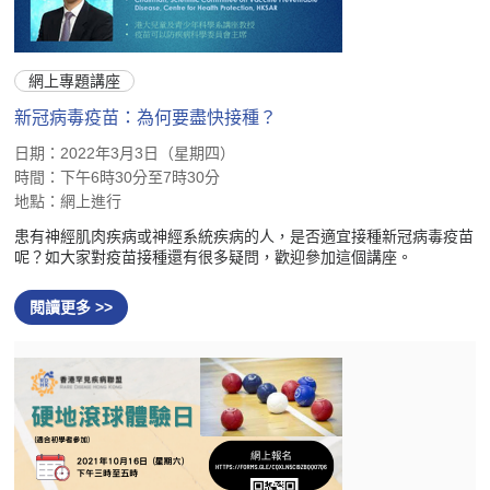
網上專題講座
新冠病毒疫苗：為何要盡快接種？
日期：2022年3月3日（星期四）
時間：下午6時30分至7時30分
地點：網上進行
患有神經肌肉疾病或神經系統疾病的人，是否適宜接種新冠病毒疫苗
呢？如大家對疫苗接種還有很多疑問，歡迎參加這個講座。
閱讀更多 >>