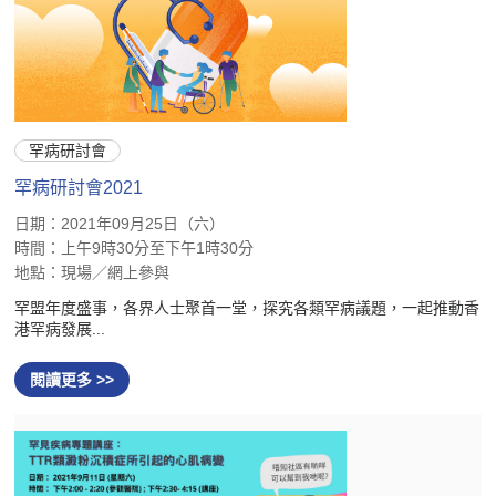
罕病研討會
罕病研討會2021
日期：2021年09月25日（六）
時間：上午9時30分至下午1時30分
地點：現場／網上參與
罕盟年度盛事，各界人士聚首一堂，探究各類罕病議題，一起推動香
港罕病發展...
閱讀更多 >>