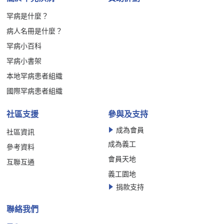
罕病是什麼？
病人名冊是什麼？
罕病小百科
罕病小書架
本地罕病患者組織
國際罕病患者組織
社區支援
參與及支持
成為會員
社區資訊
成為義工
參考資料
會員天地
互聯互通
義工園地
捐款支持
聯絡我們