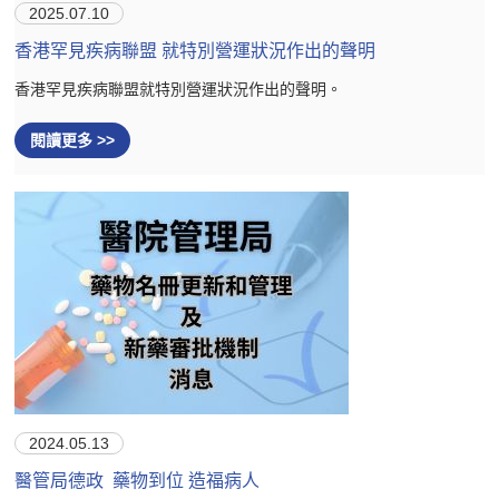
2025.07.10
香港罕見疾病聯盟 就特別營運狀況作出的聲明
香港罕見疾病聯盟就特別營運狀況作出的聲明。
閱讀更多 >>
2024.05.13
醫管局德政 藥物到位 造福病人