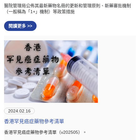
醫院管理局公佈其最新藥物名冊的更新和管理原則、新藥審批機制
（一般稱為「1+」機制）等政策措施
閱讀更多 >>
2024.02.16
香港罕見癌症藥物參考清單
香港罕見癌症藥物參考清單（v202505）。