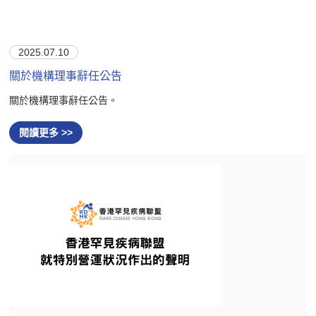
2025.07.10
關於機構理事辭任公告
關於機構理事辭任公告。
閱讀更多 >>