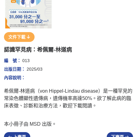
文件下載
認識罕見病：希佩爾-林道病
編 號：
013
出版日期：
2025/03
內容說明：
希佩爾-林道病（von Hippel-Lindau disease）是一種罕見的
常染色體顯性遺傳病，遺傳機率高達50%。欲了解此病的臨
床表徵、診斷和治療方法，歡迎下載閱讀。
本小冊子由 MSD 出版。