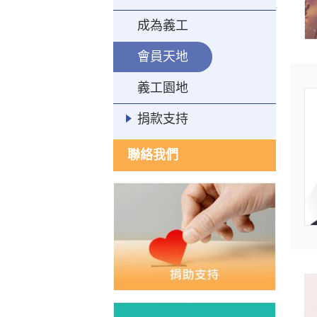
成為義工
會員天地
義工園地
捐款支持
聯絡我們