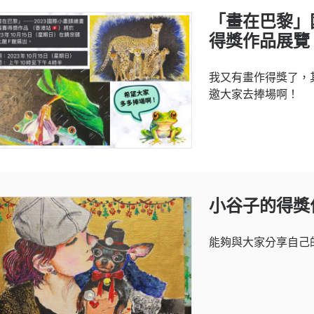
「畫在巴黎」
得獎作品展覽
我又有畫作得獎了，
邀大家去捧場啊！
小谷子的得獎
能夠與大家分享自己