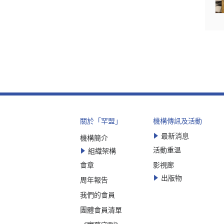
關於「罕盟」
機構傳訊及活動
最新消息
機構簡介
活動重温
組織架構
會章
影視廊
出版物
周年報告
我們的會員
團體會員清單