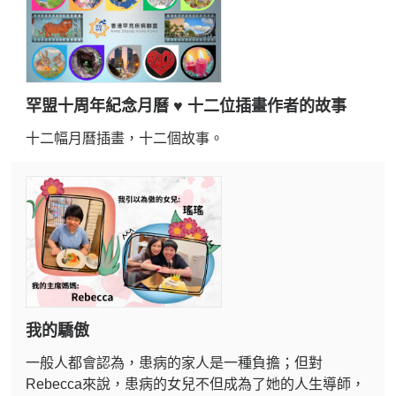
罕盟十周年紀念月曆 ♥ 十二位插畫作者的故事
十二幅月曆插畫，十二個故事。
我的驕傲
一般人都會認為，患病的家人是一種負擔；但對
Rebecca來說，患病的女兒不但成為了她的人生導師，