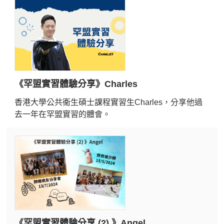
《罕盟實習體驗分享》Charles
香港大學公共衞生碩士課程實習生Charles，分享他過
去一年在罕盟實習的體會。
《罕盟實習體驗分享 (2) 》Angel