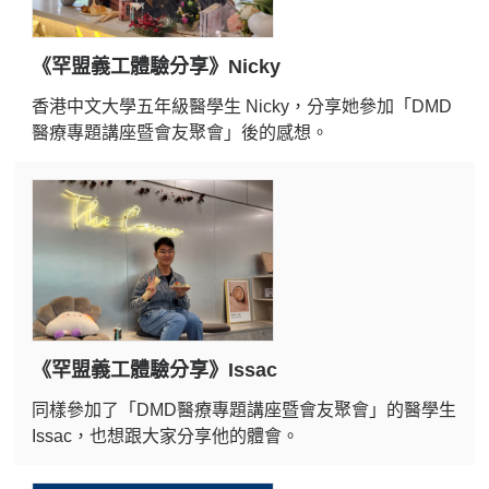
《罕盟義工體驗分享》Nicky
香港中文大學五年級醫學生 Nicky，分享她參加「DMD
醫療專題講座暨會友聚會」後的感想。
《罕盟義工體驗分享》Issac
同樣參加了「DMD醫療專題講座暨會友聚會」的醫學生
Issac，也想跟大家分享他的體會。