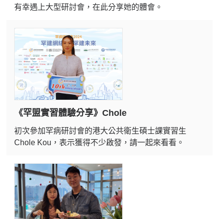
有幸遇上大型研討會，在此分享她的體會。
《罕盟實習體驗分享》Chole
初次參加罕病研討會的港大公共衛生碩士課實習生
Chole Kou，表示獲得不少啟發，請一起來看看。