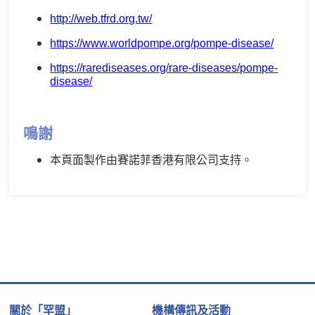
http://web.tfrd.org.tw/
https://www.worldpompe.org/pompe-disease/
https://rarediseases.org/rare-diseases/pompe-
disease/
鳴謝
本頁面製作由賽諾菲香港有限公司支持。
關於「罕盟」
機構傳訊及活動