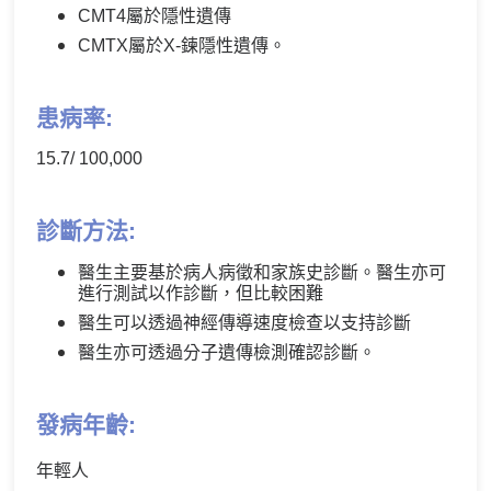
CMT4屬於隱性遺傳
CMTX屬於X-鍊隱性遺傳。
患病率:
15.7/ 100,000
診斷方法:
醫生主要基於病人病徵和家族史診斷。醫生亦可
進行測試以作診斷，但比較困難
醫生可以透過神經傳導速度檢查以支持診斷
醫生亦可透過分子遺傳檢測確認診斷。
發病年齡:
年輕人