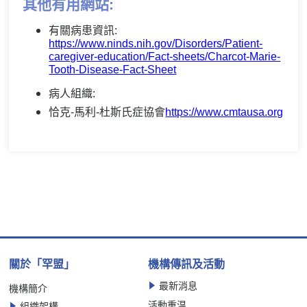
其他有用網站:
有關病患資訊:
https://www.ninds.nih.gov/Disorders/Patient-
caregiver-education/Fact-sheets/Charcot-Marie-
Tooth-Disease-Fact-Sheet
病人組織:
恰克-馬利-杜斯氏症協會
https://www.cmtausa.org
關於「罕盟」
機構傳訊及活動
最新消息
機構簡介
活動重温
組織架構