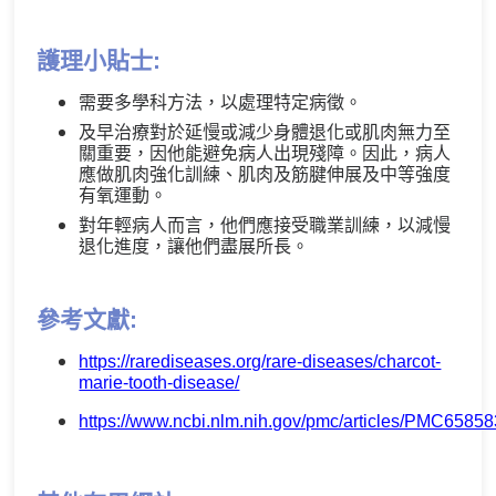
護理小貼士:
需要多學科方法，以處理特定病徵。
及早治療對於延慢或減少身體退化或肌肉無力至
關重要，因他能避免病人出現殘障。因此，病人
應做肌肉強化訓練、肌肉及筋腱伸展及中等強度
有氧運動。
對年輕病人而言，他們應接受職業訓練，以減慢
退化進度，讓他們盡展所長。
參考文獻:
https://rarediseases.org/rare-diseases/charcot-
marie-tooth-disease/
https://www.ncbi.nlm.nih.gov/pmc/articles/PMC65858