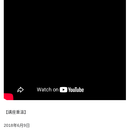
【講座重溫】
2018年6月9日