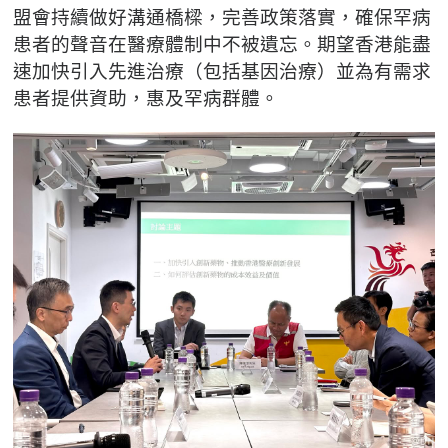
盟會持續做好溝通橋樑，完善政策落實，確保罕病
患者的聲音在醫療體制中不被遺忘。期望香港能盡
速加快引入先進治療（包括基因治療）並為有需求
患者提供資助，惠及罕病群體。