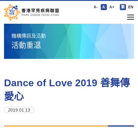
A-
A
A+
繁
EN
機構傳訊及活動
活動重温
Dance of Love 2019 善舞傳
愛心
2019.01.13