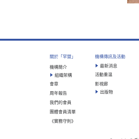
關於「罕盟」
機構傳訊及活動
最新消息
機構簡介
活動重温
組織架構
會章
影視廊
出版物
周年報告
我們的會員
團體會員清單
《實務守則》