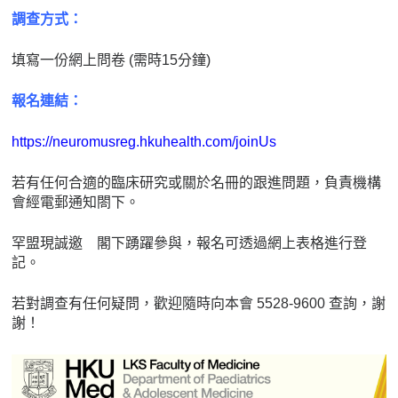
調查方式：
填寫一份網上問卷 (需時15分鐘)
報名連結：
https://neuromusreg.hkuhealth.com/joinUs
若有任何合適的臨床研究或關於名冊的跟進問題，負責機構
會經電郵通知閤下。
罕盟現誠邀 閣下踴躍參與，報名可透過網上表格進行登
記。
若對調查有任何疑問，歡迎隨時向本會 5528-9600 查詢，謝
謝！