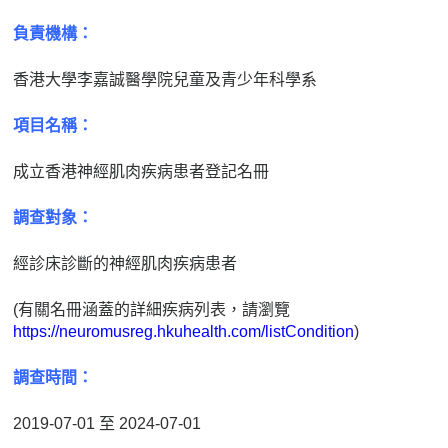
負責機構：
香港大學李嘉誠醫學院兒童及青少年科學系
項目名稱：
成立香港神經肌肉疾病患者登記名冊
調查對象：
經診床診斷的神經肌肉疾病患者
(有關名冊涵蓋的詳細疾病列表，請瀏覽
https://neuromusreg.hkuhealth.com/listCondition
)
調查時間：
2019-07-01 至 2024-07-01