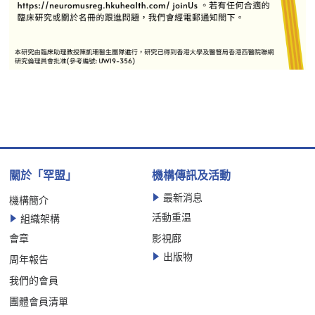
關於「罕盟」
機構傳訊及活動
最新消息
機構簡介
活動重温
組織架構
會章
影視廊
出版物
周年報告
我們的會員
團體會員清單