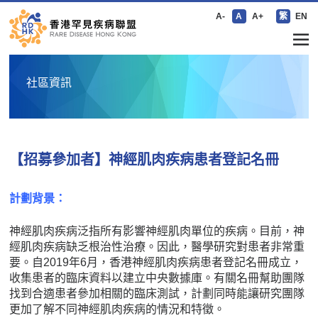
A-
A
A+
繁
EN
社區資訊
【招募參加者】神經肌肉疾病患者登記名冊
計劃背景：
神經肌肉疾病泛指所有影響神經肌肉單位的疾病。目前，神
經肌肉疾病缺乏根治性治療。因此，醫學研究對患者非常重
要。自2019年6月，香港神經肌肉疾病患者登記名冊成立，
收集患者的臨床資料以建立中央數據庫。有關名冊幫助團隊
找到合適患者參加相關的臨床測試，計劃同時能讓研究團隊
更加了解不同神經肌肉疾病的情況和特徵。