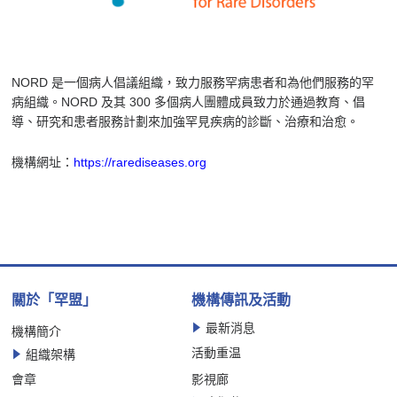
NORD 是一個病人倡議組織，致力服務罕病患者和為他們服務的罕
病組織。NORD 及其 300 多個病人團體成員致力於通過教育、倡
導、研究和患者服務計劃來加強罕見疾病的診斷、治療和治愈。
機構網址：
https://rarediseases.org
關於「罕盟」
機構傳訊及活動
最新消息
機構簡介
活動重温
組織架構
會章
影視廊