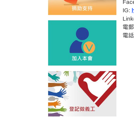
Fac
IG:
Link
電郵
電話