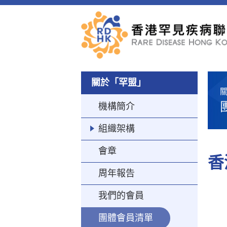
關於「罕盟」
機構簡介
組織架構
會章
香
周年報告
我們的會員
團體會員清單