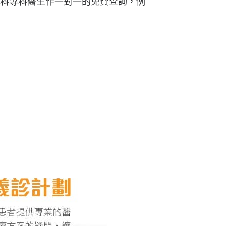
科專科醫生作一對一的免費查詢，例