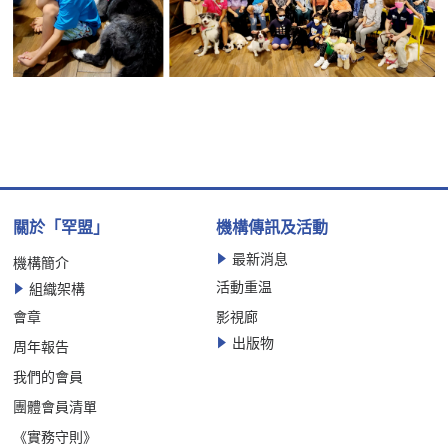
關於「罕盟」
機構傳訊及活動
最新消息
機構簡介
活動重温
組織架構
會章
影視廊
出版物
周年報告
我們的會員
團體會員清單
《實務守則》