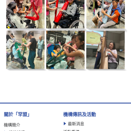
關於「罕盟」
機構傳訊及活動
最新消息
機構簡介