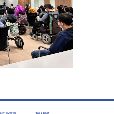
參與及支持
聯絡我們