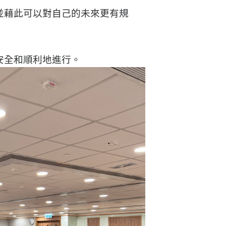
並藉此可以對自己的未來更有規
安全和順利地進行。