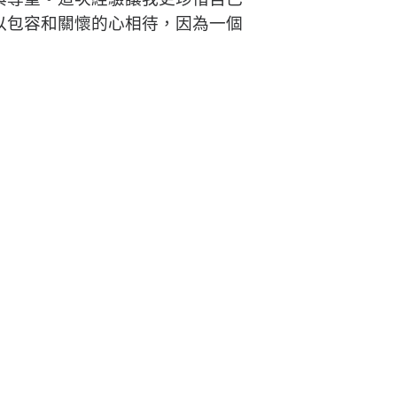
以包容和關懷的心相待，因為一個