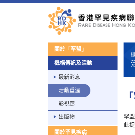
關於「罕盟」
機構傳訊及活動
最新消息
活動重温
「
影視廊
罕盟
出版物
此提
關於罕見疾病