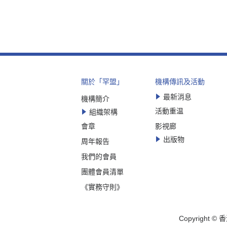
關於「罕盟」
機構傳訊及活動
最新消息
機構簡介
活動重温
組織架構
會章
影視廊
出版物
周年報告
我們的會員
團體會員清單
《實務守則》
Copyrigh