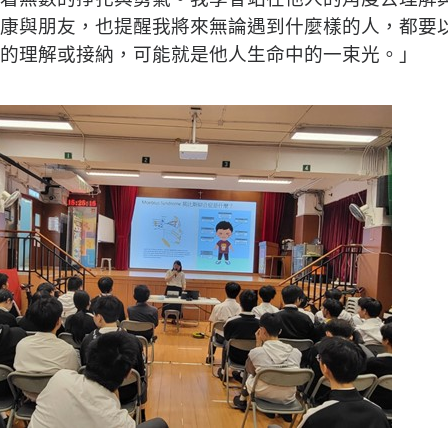
康與朋友，也提醒我將來無論遇到什麼樣的人，都要
的理解或接納，可能就是他人生命中的一束光。」