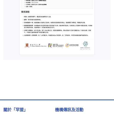
關於「罕盟」
機構傳訊及活動