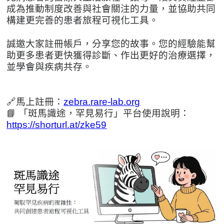
成為推動制度改善與社會關注的力量，並協助共同
構建更完善的患者旅程可視化工具。
誠邀大家註冊帳戶，分享您的故事。您的經驗能幫
助更多患者更快獲得診斷、作出更好的治療選擇，
並學會與疾病共存。
🔗馬上註冊：
zebra.rare-lab.org
📘 「斑馬識途，罕見易行」平台使用說明：
https://shorturl.at/zke59