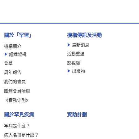
關於「罕盟」
機構傳訊及活動
最新消息
機構簡介
活動重温
組織架構
會章
影視廊
出版物
周年報告
我們的會員
團體會員清單
《實務守則》
關於罕見疾病
資助計劃
罕病是什麼？
病人名冊是什麼？