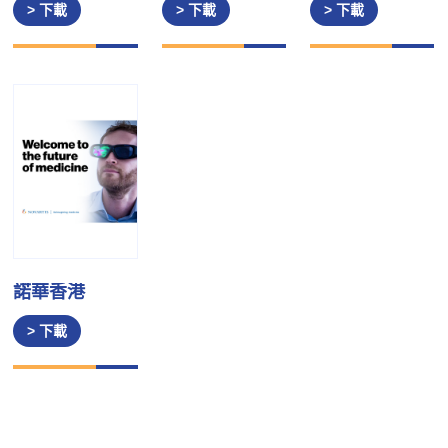
> 下載
> 下載
> 下載
諾華香港
> 下載