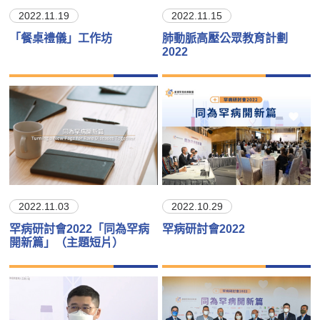
2022.11.19
2022.11.15
「餐桌禮儀」工作坊
肺動脈高壓公眾教育計劃
2022
2022.11.03
2022.10.29
罕病研討會2022「同為罕病
罕病研討會2022
開新篇」（主題短片）