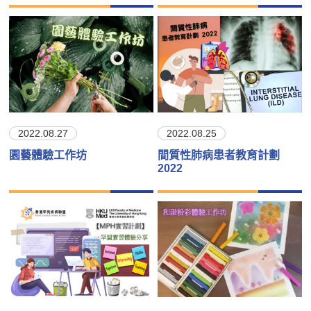
2022.08.27
2022.08.25
園藝體驗工作坊
間質性肺病患者教育計劃
2022