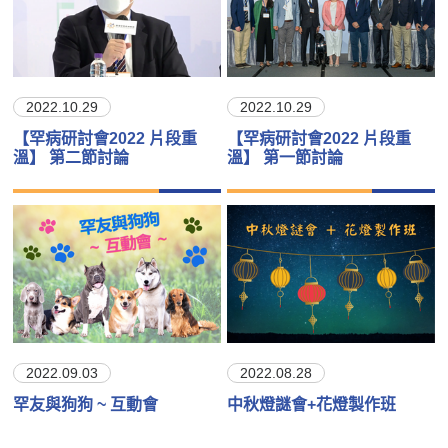
2022.10.29
2022.10.29
【罕病研討會2022 片段重
【罕病研討會2022 片段重
溫】 第二節討論
溫】 第一節討論
2022.09.03
2022.08.28
罕友與狗狗 ~ 互動會
中秋燈謎會+花燈製作班