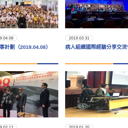
9.04.08
2019.03.31
事計劃（2019.04.08）
病人組織國際經驗分享交流
9.02.12
2019.01.20