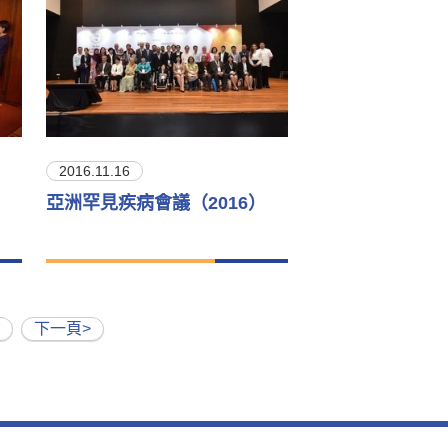
2016.11.16
亞洲罕見疾病會議（2016）
下一頁>