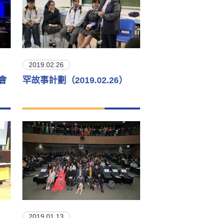
2019.02.26
會
罕故事計劃（2019.02.26）
2019.01.13