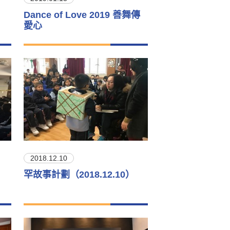
Dance of Love 2019 善舞傳
愛心
2018.12.10
罕故事計劃（2018.12.10）