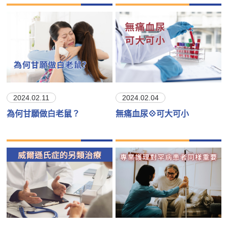
2024.02.11
2024.02.04
為何甘願做白老鼠？
無痛血尿💠可大可小