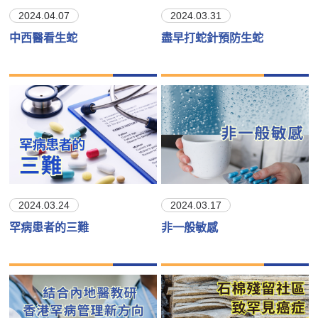
2024.04.07
2024.03.31
中西醫看生蛇
盡早打蛇針預防生蛇
2024.03.24
2024.03.17
罕病患者的三難
非一般敏感