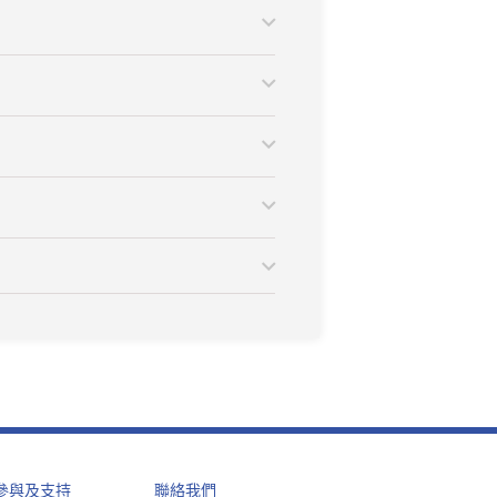
參與及支持
聯絡我們