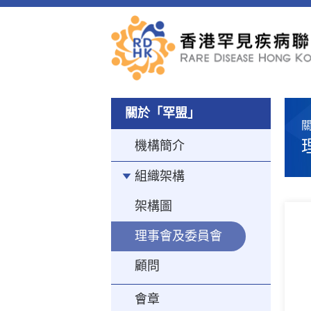
關於「罕盟」
關
機構簡介
組織架構
架構圖
理事會及委員會
顧問
會章