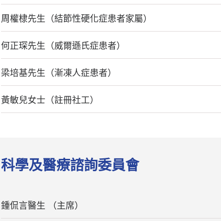
周權棣先生（結節性硬化症患者家屬）
何正琛先生（威爾遜氏症患者）
梁培基先生（漸凍人症患者）
黃敏兒女士（註冊社工）
科學及醫療諮詢委員會
鍾侃言醫生 （主席）