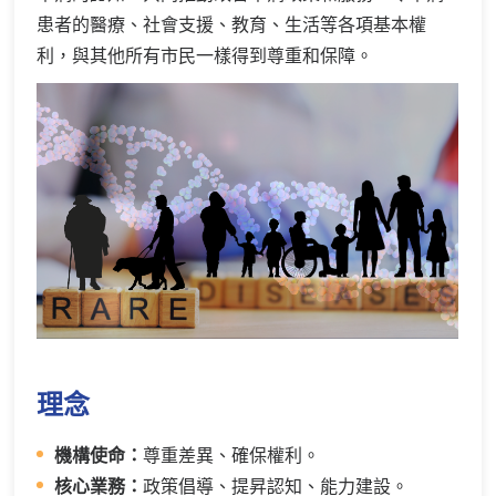
患者的醫療、社會支援、教育、生活等各項基本權
利，與其他所有市民一樣得到尊重和保障。
理念
機構使命：
尊重差異、確保權利。
核心業務：
政策倡導、提昇認知、能力建設。