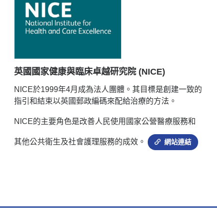
英國國家健康與臨床卓越研究院 (NICE)
NICE於1999年4月成為法人團體。其目標是創建一致的
指引和結束以英國郵政編碼來配給治療的方法。
NICE的主要角色是改善人民使用國家公營醫療服務和
其他公共衛生及社會護理服務的成效。
網站連結