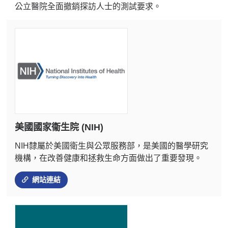
公立醫院全面撤銷探訪人士的測試要求。
美國國家衞生院 (NIH)
NIH隸屬於美國衛生與公眾服務部，是美國的醫學研究
機構，在改善健康和拯救生命方面做出了重要發現。
網站連結