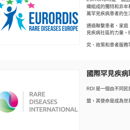
織組成的獨特和非牟
萬罕見疾病患者的生
通過聯繫患者、家庭
見疾病社區的力量，E
究、政策和患者服務
國際罕見疾病聯盟
RDI 是一個由不同
盟，其使命是成為世