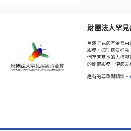
財團法人罕見
台灣罕見病基金會由
服務，如罕病法推動
們享有基本的人權與
的關懷服務，使病友
應有的尊重與關懷。