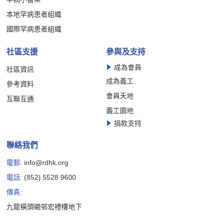
本地罕病患者組織
國際罕病患者組織
社區支援
參與及支持
成為會員
社區資訊
成為義工
參考資料
會員天地
互聯互通
義工園地
捐款支持
聯絡我們
電郵:
info@rdhk.org
電話:
(852) 5528 9600
傳真:
九龍橫頭磡邨宏禮樓地下