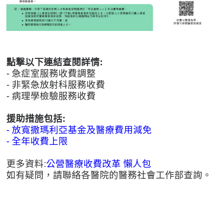
點撃以下連結查閱詳情:
- 急症室服務收費調整
- 非緊急放射科服務收費
- 病理學檢驗服務收費
援助措施包括:
- 放寬撒瑪利亞基金及醫療費用減免
- 全年收費上限
更多資料:
公營醫療收費改革 懶人包
如有疑問，請聯絡各醫院的醫務社會工作部查詢。