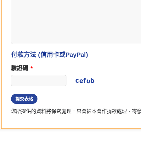
付款方法 (信用卡或PayPal)
驗證碼
*
提交表格
您所提供的資料將保密處理，只會被本會作捐款處理、寄