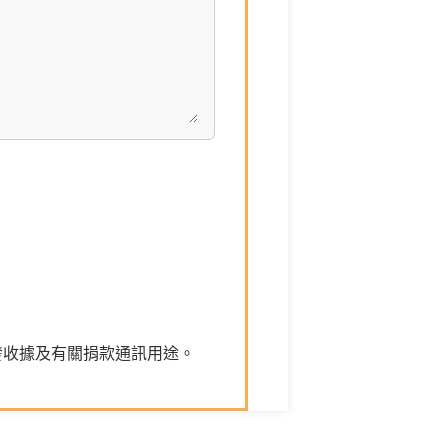
發收據及有關捐款通訊用途。